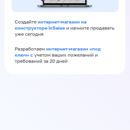
интернет-магазин на
Создайте
конструкторе inSales
и начните продавать
уже сегодня
интернет-магазин «‎под
Разработаем
ключ»‎
с учетом ваших пожеланий и
требований за 20 дней