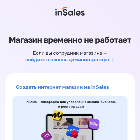
Магазин временно не работает
Если вы сотрудник магазина —
войдите в панель администратора
Создать интернет магазин на inSales