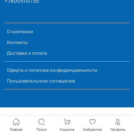
+78005110735
О компании
Контакты
Доставка и оплата
Оферта и политика конфиденциальности
Пользовательское соглашение
Главная
Поиск
Корзина
Избранное
Профиль