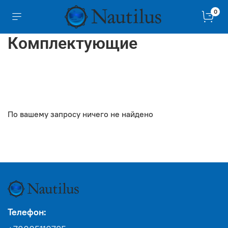
0
Комплектующие
По вашему запросу ничего не найдено
Телефон: