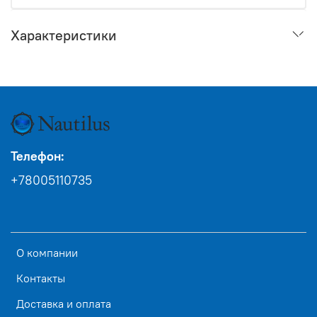
Характеристики
Телефон:
+78005110735
О компании
Контакты
Доставка и оплата