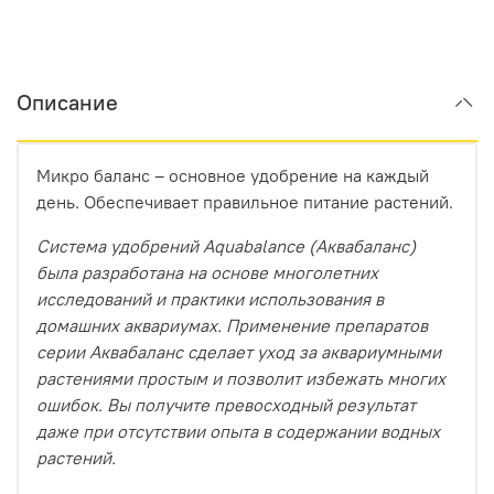
Описание
Микро баланс – основное удобрение на каждый
день. Обеспечивает правильное питание растений.
Система удобрений Aquabalance (Аквабаланс)
была разработана на основе многолетних
исследований и практики использования в
домашних аквариумах. Применение препаратов
серии Аквабаланс сделает уход за аквариумными
растениями простым и позволит избежать многих
ошибок. Вы получите превосходный результат
даже при отсутствии опыта в содержании водных
растений.