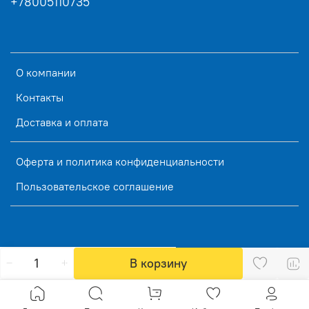
+78005110735
О компании
Контакты
Доставка и оплата
Оферта и политика конфиденциальности
Пользовательское соглашение
В корзину