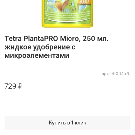
Tetra PlantaPRO Micro, 250 мл.
жидкое удобрение с
микроэлементами
арт.
00004575
729 ₽
Купить в 1 клик