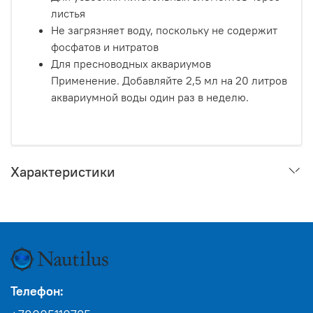
листья
Не загрязняет воду, поскольку не содержит
фосфатов и нитратов
Для пресноводных аквариумов
Применение. Добавляйте 2,5 мл на 20 литров
аквариумной воды один раз в неделю.
Характеристики
Телефон: