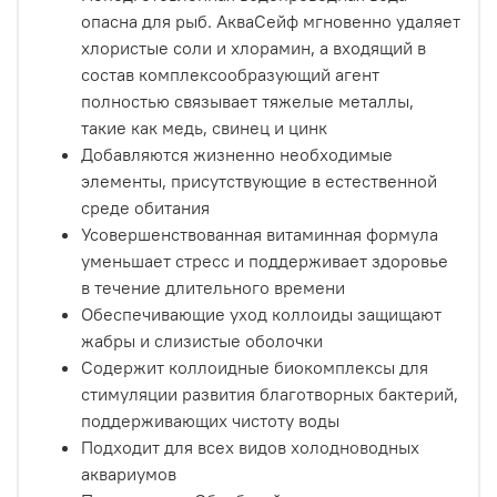
опасна для рыб. АкваСейф мгновенно удаляет
хлористые соли и хлорамин, а входящий в
состав комплексообразующий агент
полностью связывает тяжелые металлы,
такие как медь, свинец и цинк
Добавляются жизненно необходимые
элементы, присутствующие в естественной
среде обитания
Усовершенствованная витаминная формула
уменьшает стресс и поддерживает здоровье
в течение длительного времени
Обеспечивающие уход коллоиды защищают
жабры и слизистые оболочки
Содержит коллоидные биокомплексы для
стимуляции развития благотворных бактерий,
поддерживающих чистоту воды
Подходит для всех видов холодноводных
аквариумов