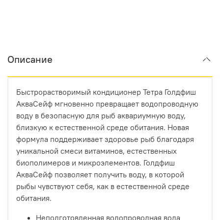
Описание
Быстрорастворимый кондиционер Тетра Голдфиш
АкваСейф мгновенно превращает водопроводную
воду в безопасную для рыб аквариумную воду,
близкую к естественной среде обитания. Новая
формула поддерживает здоровье рыб благодаря
уникальной смеси витаминов, естественных
биополимеров и микроэлементов. Голдфиш
АкваСейф позволяет получить воду, в которой
рыбы чувствуют себя, как в естественной среде
обитания.
Неподготовленная водопроводная вода