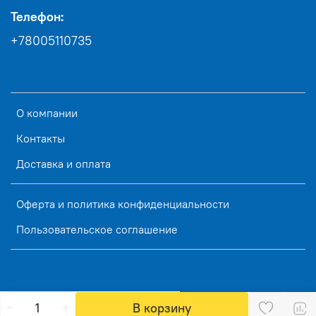
Телефон:
+78005110735
О компании
Контакты
Доставка и оплата
Оферта и политика конфиденциальности
Пользовательское соглашение
В корзину