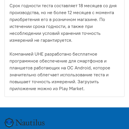
Срок годности теста составляет 18 месяцев со дня
производства, но не более 12 месяцев с момента
приобретения его в розничном магазине. По
истечении срока годности, а также при
несоблюдении условий хранения точность
измерений не гарантируется.
Компанией UHE разработано бесплатное
программное обеспечение для смартфонов и
планшетов работающих на ОС Android, которое
значительно облегчает использование теста и
повышает точность измерений. Загрузить
приложение можно из Play Market.