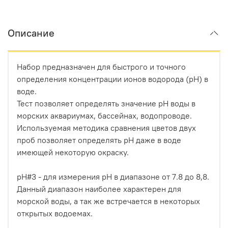
Описание
Набор предназначен для быстрого и точного
определения концентрации ионов водорода (pH) в
воде.
Тест позволяет определять значение pH воды в
морских аквариумах, бассейнах, водопроводе.
Используемая методика сравнения цветов двух
проб позволяет определять pH даже в воде
имеющей некоторую окраску.
pH#3 - для измерения pH в диапазоне от 7.8 до 8,8.
Данный диапазон наиболее характерен для
морской воды, а так же встречается в некоторых
открытых водоемах.