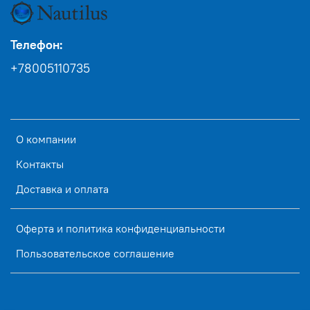
Телефон:
+78005110735
О компании
Контакты
Доставка и оплата
Оферта и политика конфиденциальности
Пользовательское соглашение