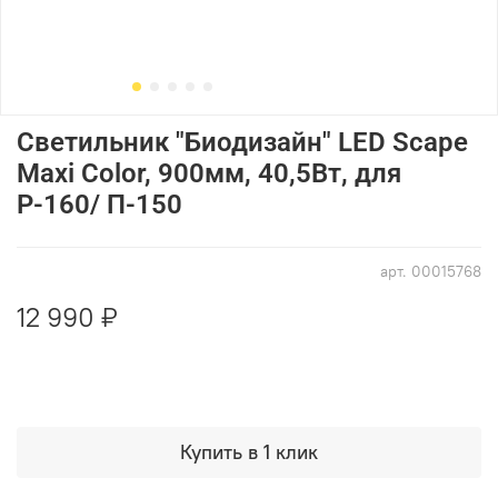
Светильник "Биодизайн" LED Scape
Maxi Color, 900мм, 40,5Вт, для
Р-160/ П-150
арт.
00015768
12 990 ₽
Купить в 1 клик