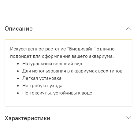
Описание
Искусственное растение "Биодизайн" отлично
подойдет для оформления вашего аквариума.
Натуральный внешний вид
Для использования в аквариумах всех типов
Легкая установка
Не требуют ухода
Не токсичны, устойчивы к воде
Характеристики