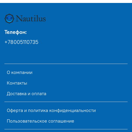
Телефон:
+78005110735
О компании
Контакты
Доставка и оплата
Оферта и политика конфиденциальности
Пользовательское соглашение