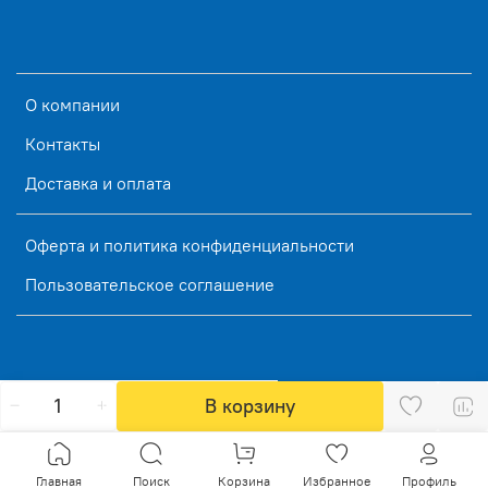
О компании
Контакты
Доставка и оплата
Оферта и политика конфиденциальности
Пользовательское соглашение
В корзину
Главная
Поиск
Корзина
Избранное
Профиль