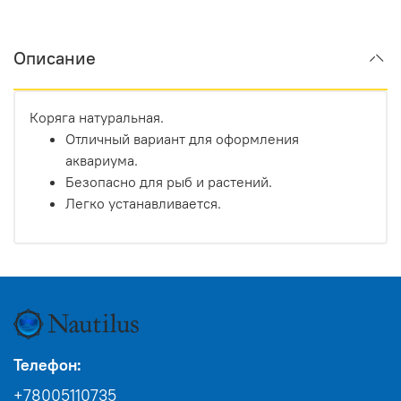
Описание
Коряга натуральная.
Отличный вариант для оформления
аквариума.
Безопасно для рыб и растений.
Легко устанавливается.
Телефон:
+78005110735