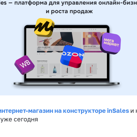
интернет-магазин на конструкторе inSales
и 
 уже сегодня