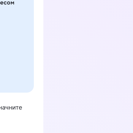
начните