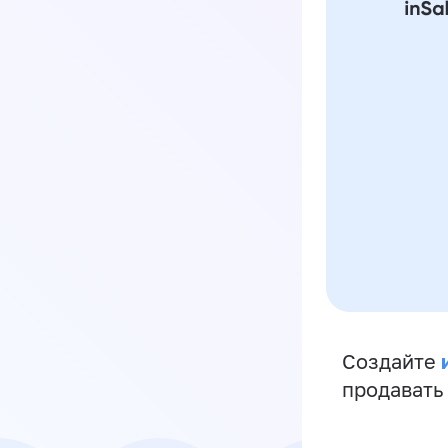
Создайте
продавать