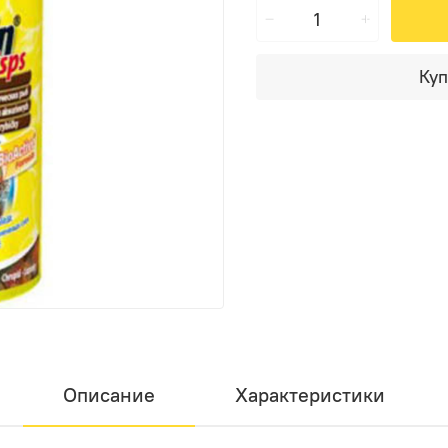
Куп
Описание
Характеристики