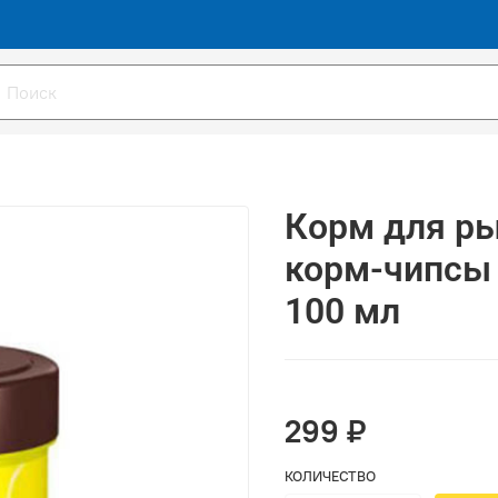
Корм для рыб
корм-чипсы 
100 мл
299 ₽
КОЛИЧЕСТВО