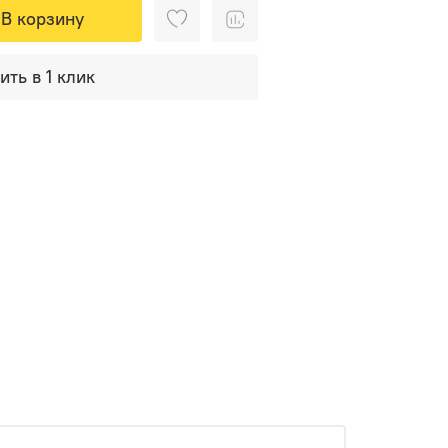
В корзину
ить в 1 клик