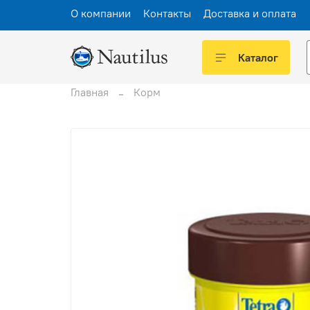
О компании
Контакты
Доставка и оплата
Каталог
Главная
Корм