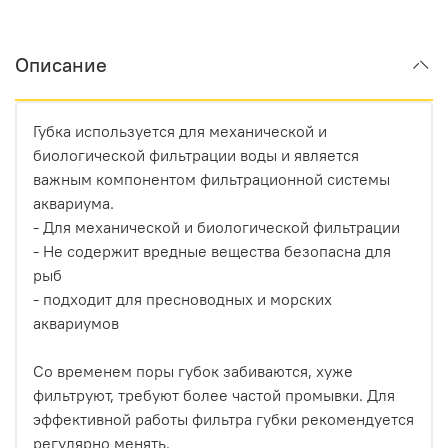
Описание
Губка используется для механической и
биологической фильтрации воды и является
важным компонентом фильтрационной системы
аквариума.
- Для механической и биологической фильтрации
- Не содержит вредные вещества безопасна для
рыб
- подходит для пресноводных и морских
аквариумов
Со временем поры губок забиваются, хуже
фильтруют, требуют более частой промывки. Для
эффективной работы фильтра губки рекомендуется
регулярно менять.