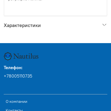
Характеристики
Телефон:
+78005110735
О компании
Контакты