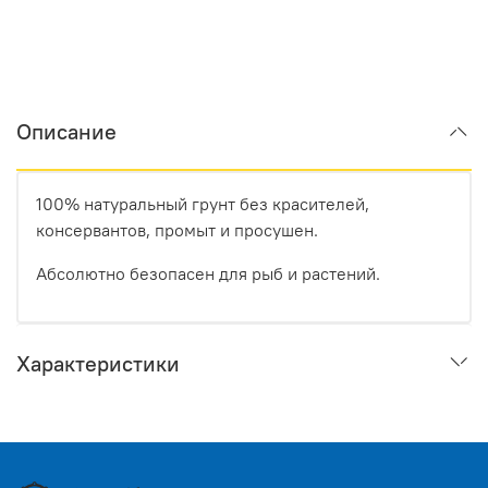
Описание
100% натуральный грунт без красителей,
консервантов, промыт и просушен.
Абсолютно безопасен для рыб и растений.
Характеристики