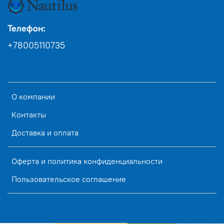
Телефон:
+78005110735
О компании
Контакты
Доставка и оплата
Оферта и политика конфиденциальности
Пользовательское соглашение