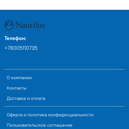
Телефон:
+78005110735
О компании
Контакты
Доставка и оплата
Оферта и политика конфиденциальности
Пользовательское соглашение