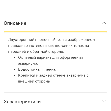
Описание
Двусторонний пленочный фон с изображением
подводных мотивов в светло-синих тонах на
передней и обратной стороне.
Отличный вариант для оформления
аквариума.
Водостойкая пленка.
Крепится к задней стенке аквариума с
внешней стороны.
Характеристики