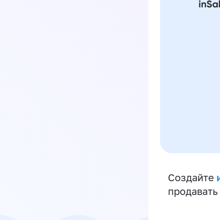
Создайте
продавать