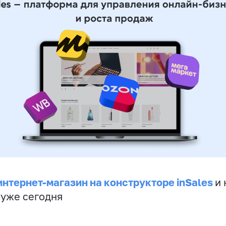
интернет-магазин на конструкторе inSales
и 
 уже сегодня