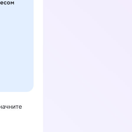
начните