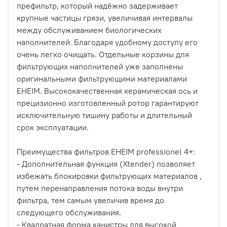
префильтр, который надёжно задерживает
крупные частицы грязи, увеличивая интервалы
между обслуживанием биологических
наполнителей. Благодаря удобному доступу его
очень легко очищать. Отдельные корзины для
фильтрующих наполнителей уже заполнены
оригинальными фильтрующими материалами
EHEIM. Высококачественная керамическая ось и
прецизионно изготовленный ротор гарантируют
исключительную тишину работы и длительный
срок эксплуатации.
Преимущества фильтров EHEIM professionel 4+:
- Дополнительная функция (Xtender) позволяет
избежать блокировки фильтрующих материалов ,
путем перенаправления потока воды внутри
фильтра, тем самым увеличив время до
следующего обслуживания.
- Квадратная форма канистры для высокой