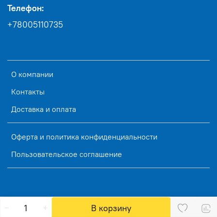
Телефон:
+78005110735
О компании
Контакты
Доставка и оплата
Оферта и политика конфиденциальности
Пользовательское соглашение
В корзину