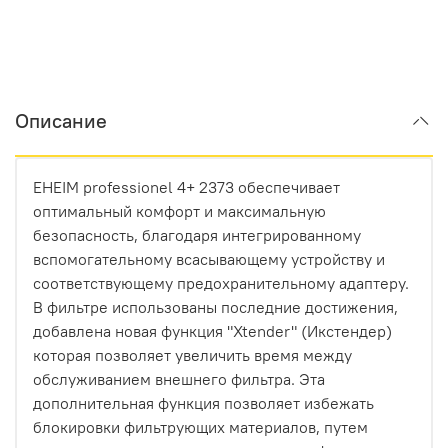
Описание
EHEIM professionel 4+ 2373 обеспечивает
оптимальный комфорт и максимальную
безопасность, благодаря интегрированному
вспомогательному всасывающему устройству и
соответствующему предохранительному адаптеру.
В фильтре использованы последние достижения,
добавлена новая функция "Xtender" (Икстендер)
которая позволяет увеличить время между
обслуживанием внешнего фильтра. Эта
дополнительная функция позволяет избежать
блокировки фильтрующих материалов, путем