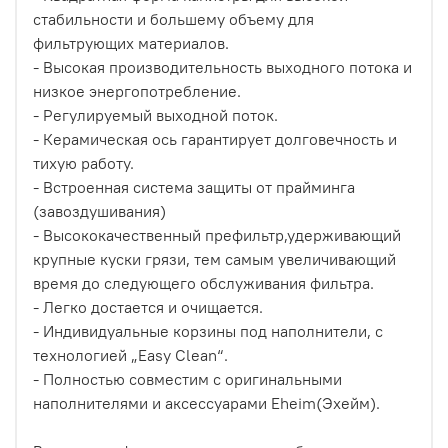
стабильности и большему объему для
фильтрующих материалов.
- Высокая производительность выходного потока и
низкое энергопотребление.
- Регулируемый выходной поток.
- Керамическая ось гарантирует долговечность и
тихую работу.
- Встроенная система защиты от прайминга
(завоздушивания)
- Высококачественный префильтр,удерживающий
крупные куски грязи, тем самым увеличивающий
время до следующего обслуживания фильтра.
- Легко достается и очищается.
- Индивидуальные корзины под наполнители, с
технологией „Easy Clean“.
- Полностью совместим с оригинальными
наполнителями и аксессуарами Eheim(Эхейм).