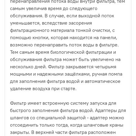
перенаправления потока воды внутри фильтра, тем
самым увеличив время до следующего
обслуживания. В случае, если выходной поток
уменьшается, вследствие засорения
фильтрационного материала тонкой очистки, с
помощью кнопки, которая находится на панели,
возможно перенаправить поток воды в фильтре.
Тем самым время биологической фильтрации и
обслуживания фильтра может быть увеличено на
несколько дней. Фильтр закрывается четырьмя
мощными и надежными защёлками, ручная помпа
для заполнения фильтра водой и автоматическое
удаление воздуха при старте.
Фильтр имеет встроенную систему запуска для
быстрого заполнения фильтра водой. Адаптеры для
шлангов со специальной защитой - адаптер можно
отсоединить только тогда, когда шланговые краны
закрыты. В верхней части фильтра расположен