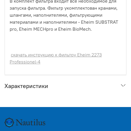
В комплект фильтра входит все необходимое для
запуска фильтра. Фильтр укомплектован кранами,
шлангами, наполнителями, фильтрующими
материалами и наполнителями - Eheim SUBSTRAT
pro, Eheim MECHpro и Eheim BioMech.
скачать инструкцию к фильтру Eheim 2273
Professionel-4
Характеристики