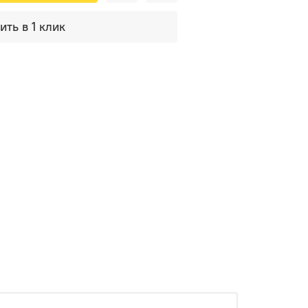
ить в 1 клик