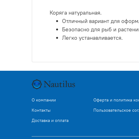
Коряга натуральная.
Отличный вариант для оформ
Безопасно для рыб и растени
Легко устанавливается.
О компании
Оферта и политика к
Контакты
Пользовательское со
Доставка и оплата