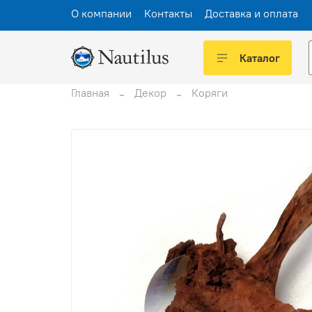
О компании
Контакты
Доставка и оплата
Каталог
Главная
Декор
Коряги