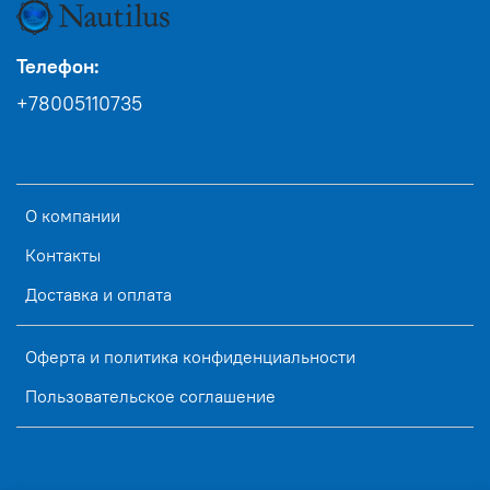
Телефон:
+78005110735
О компании
Контакты
Доставка и оплата
Оферта и политика конфиденциальности
Пользовательское соглашение