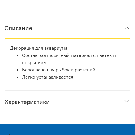
Описание
Декорация для аквариума.
Состав: композитный материал с цветным
покрытием.
Безопасна для рыбок и растений.
Легко устанавливается.
Характеристики