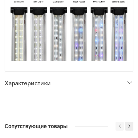
Характеристики
Сопутствующие товары