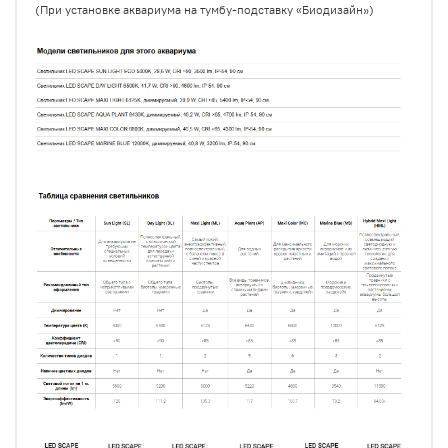
(При установке аквариума на тумбу-подставку «Биодизайн»)