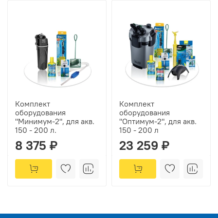
Комплект
Комплект
оборудования
оборудования
"Минимум-2", для акв.
"Оптимум-2", для акв.
150 - 200 л.
150 - 200 л
8 375 ₽
23 259 ₽