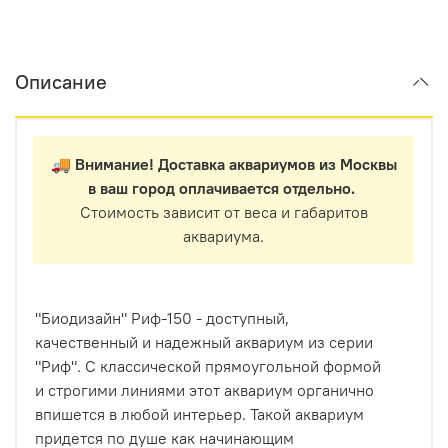
Описание
🚚 Внимание! Доставка аквариумов из Москвы
в ваш город оплачивается отдельно.
Стоимость зависит от веса и габаритов
аквариума.
"Биодизайн" Риф-150 - доступный,
качественный и надежный аквариум из серии
"Риф". С классической прямоугольной формой
и строгими линиями этот аквариум органично
впишется в любой интерьер. Такой аквариум
придется по душе как начинающим