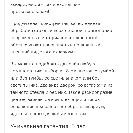
аквариумистам так и настоящим
профессионалам!
Продуманная конструкция, качественная
обработка стекла и всех деталей, применение
современных материалов и технологий
обеспечивают надежность и прекрасный
внешний вид этого аквариума.
Вы можете подобрать для себя любую
комплектацию: выбор из 8-ми цветов, с тумбой
или без тумбы, со светильником или без
светильника, два вида дверок: со вставками из
тёмного стекла и без них. Такое разнообразие
цветов, вариантов комплектации и типов
освещения позволяет подобрать аквариум,
идеально подходящий именно вам.
Уникальная гарантия: 5 лет!