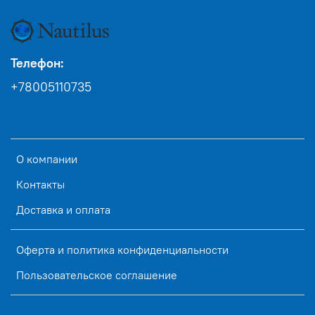
Телефон:
+78005110735
О компании
Контакты
Доставка и оплата
Оферта и политика конфиденциальности
Пользовательское соглашение