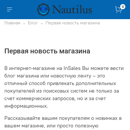
0
Главная
Блог
Первая новость магазина
Первая новость магазина
В интернет-магазине на InSales Вы можете вести
блог магазина или новостную ленту – это
отличный способ привлекать дополнительных
покупателей из поисковых систем не только за
счет коммерческих запросов, но и за счет
информационных.
Рассказывайте вашим покупателям о новинках в
вашем магазине, или просто полезную