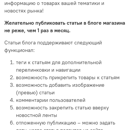
информацию о товарах вашей тематики и
новостях рынка!
Желательно публиковать статьи в блоге магазина
не реже, чем 1 раз в месяц.
Статьи блога поддерживают следующий
функционал:
теги к статьям для дополнительной
перелинковки и навигации
возможность прикрепить товары к статьям
возможность добавить изображение
(превью) статьи
комментарии пользователей
возможность закрепить статью вверху
новостной ленты
отложенную публикацию – можно задать